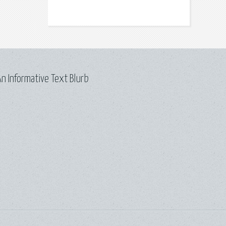
n Informative Text Blurb