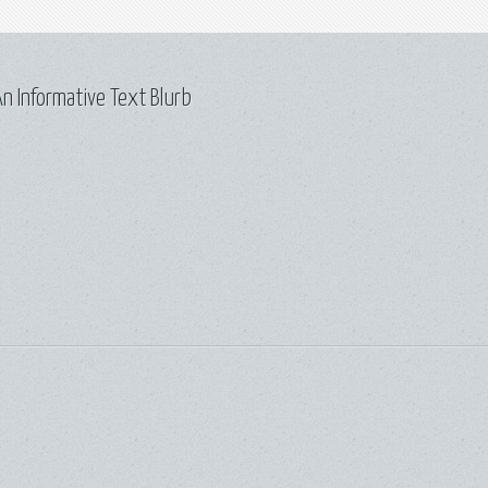
n Informative Text Blurb