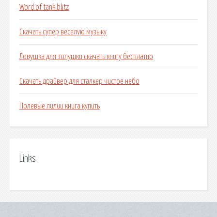
Word of tank blitz
Скачать супер веселую музыку
Ловушка для золушки скачать книгу бесплатно
Скачать драйвер для сталкер чистое небо
Полевые лилии книга купить
Links