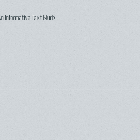
n Informative Text Blurb