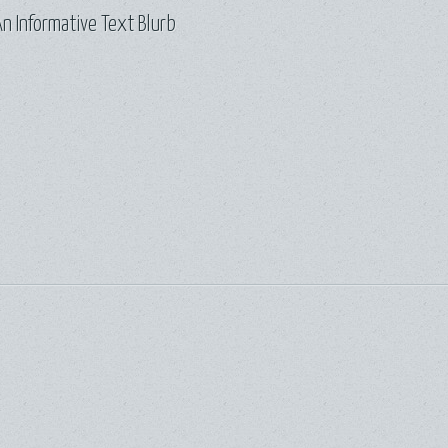
n Informative Text Blurb