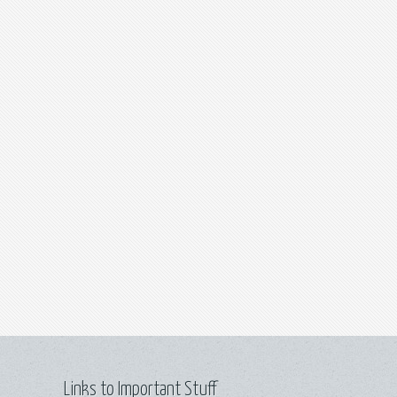
Links to Important Stuff