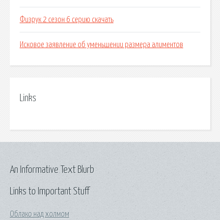
Физрук 2 сезон 6 серию скачать
Исковое заявление об уменьшении размера алиментов
Links
An Informative Text Blurb
Links to Important Stuff
Облако над холмом