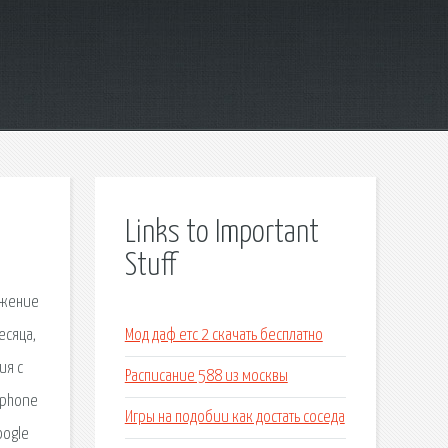
Links to Important
Stuff
ложение
есяца,
Мод даф етс 2 скачать бесплатно
ия с
Расписание 588 из москвы
Iphone
Игры на подобии как достать соседа
oogle