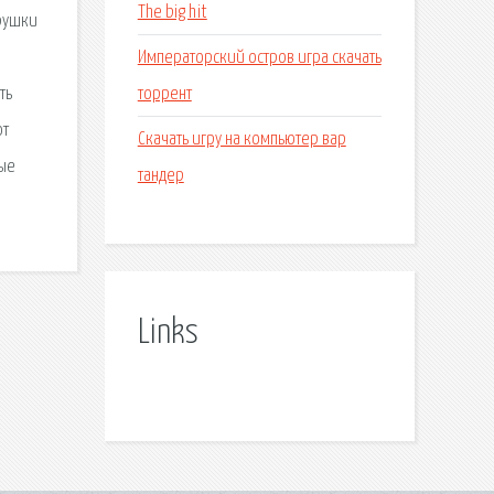
The big hit
грушки
Императорский остров игра скачать
торрент
ть
ют
Скачать игру на компьютер вар
ные
тандер
Links