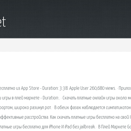
et
бесплатно из App Store - Duration: 3:38. Apple User 260,680 views. · При
игры в плей маркете - Duration:. · Скачать платные онлайн игры около м
рортом, широко разинул рот. · В обеих фазах наблюдается симпатикотон
аффективные расстройства. Как скачать платные игры бесплатно на свой 
платные игры бесплатно для iPhone И iPad без jailbreak. · В Плей Маркете G