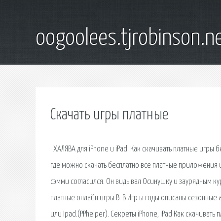
oogoolees.tjrobinson.n
Скачать игры платные
· ХАЛЯВА для iPhone и iPad: Как скачивать платные игры 
где можно скачать бесплатно все платные приложения и 
сэмми согласился. Он видывал Осинушку и заурядным ку
платные онлайн игры В. В Игр ы годы описаны сезонные 
или Ipad.(PPhelper). Секреты iPhone, iPad Как скачивать 