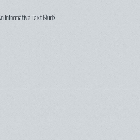
n Informative Text Blurb