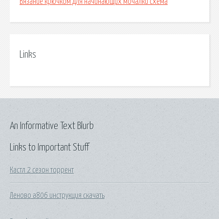
Вязание крючком для начинающих мочалки схема
Links
An Informative Text Blurb
Links to Important Stuff
Кастл 2 сезон торрент
Леново a806 инструкция скачать