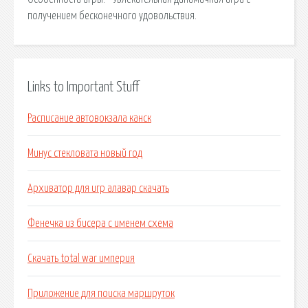
получением бесконечного удовольствия.
Links to Important Stuff
Расписание автовокзала канск
Минус стекловата новый год
Архиватор для игр алавар скачать
Фенечка из бисера с именем схема
Скачать total war империя
Приложение для поиска маршруток