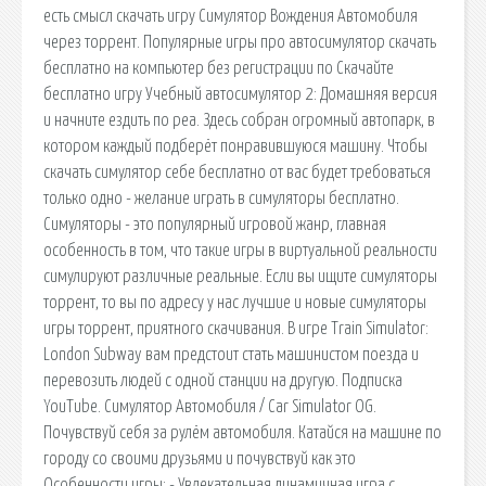
есть смысл скачать игру Симулятор Вождения Автомобиля
через торрент. Популярные игры про автосимулятор скачать
бесплатно на компьютер без регистрации по Скачайте
бесплатно игру Учебный автосимулятор 2: Домашняя версия
и начните ездить по реа. Здесь собран огромный автопарк, в
котором каждый подберёт понравившуюся машину. Чтобы
скачать симулятор себе бесплатно от вас будет требоваться
только одно - желание играть в симуляторы бесплатно.
Симуляторы - это популярный игровой жанр, главная
особенность в том, что такие игры в виртуальной реальности
симулируют различные реальные. Если вы ищите симуляторы
торрент, то вы по адресу у нас лучшие и новые симуляторы
игры торрент, приятного скачивания. В игре Train Simulator:
London Subway вам предстоит стать машинистом поезда и
перевозить людей с одной станции на другую. Подписка
YouTube. Симулятор Автомобиля / Car Simulator OG.
Почувствуй себя за рулём автомобиля. Катайся на машине по
городу со своими друзьями и почувствуй как это
Особенности игры: - Увлекательная динамичная игра с