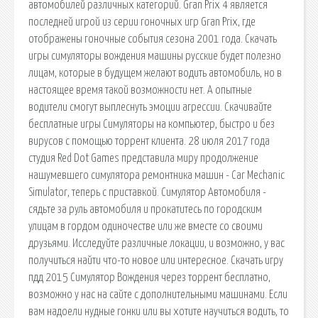
автомобилей различных категорий. Gran Prix 4 является
последней игрой из серии гоночных игр Gran Prix, где
отображены гоночные события сезона 2001 года. Скачать
игры симуляторы вождения машины русские будет полезно
лицам, которые в будущем желают водить автомобиль, но в
настоящее время такой возможности нет. А опытные
водители смогут выплеснуть эмоции агрессии. Скачивайте
бесплатные игры Симуляторы на компьютер, быстро и без
вирусов с помощью торрент клиента. 28 июля 2017 года
студия Red Dot Games представила миру продолжение
нашумевшего симулятора ремонтника машин - Car Mechanic
Simulator, теперь с приставкой. Симулятор Автомобиля -
сядьте за руль автомобиля и прокатитесь по городским
улицам в гордом одиночестве или же вместе со своими
друзьями. Исследуйте различные локации, и возможно, у вас
получиться найти что-то новое или интересное. Скачать игру
пдд 2015 Симулятор Вождения через торрент бесплатно,
возможно у нас на сайте с дополнительными машинами. Если
вам надоели нудные гонки или вы хотите научиться водить, то