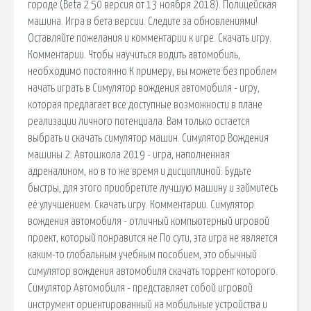
городе (Beta 2.50 версия от 13 ноября 2018). Полицейская
машина. Игра в бета версии. Следите за обновлениями!
Оставляйте пожелания и комментарии к игре. Скачать игру.
Комментарии. Чтобы научиться водить автомобиль,
необходимо постоянно К примеру, вы можете без проблем
начать играть в Симулятор вождения автомобиля - игру,
которая предлагает все доступные возможности в плане
реализации личного потенциала. Вам только остается
выбрать и скачать симулятор машин. Симулятор Вождения
машины 2: Автошкола 2019 - игра, наполненная
адреналином, но в то же время и дисциплиной. Будьте
быстры, для этого приобретите лучшую машину и займитесь
её улучшением. Скачать игру. Комментарии. Симулятор
вождения автомобиля - отличный компьютерный игровой
проект, который понравится не По сути, эта игра не является
каким-то глобальным учебным пособием, это обычный
симулятор вождения автомобиля скачать торрент которого.
Симулятор Автомобиля - представляет собой игровой
инструмент ориентированный на мобильные устройства и