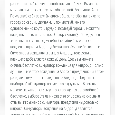
разработанный отечественной компанией. Если Вы давно
мечтали оказаться за рулем собственной. Бесплатно. Android.
Почувствуй себя за рулём автомобиля. Катайся на тачке по
городу со своими друзьями и почувствуй, как это
одновременно круто и трудно. Исследуй город, и может ты
найдёшь что-то интересное. Обзор салона 360 градусов и
забавные попутчики ждут тебя. Скачайте Симуляторы
вождения игры на Андроид бесплатно! Лучшие бесплатные
Симуляторы вождения игры для Андроид телефона и
планшета добавляются каждый день. Здесь вы можете
скачать бесплатно Симулятор вождения для Андроид. Только
лучшие Симулятор вождения на Android представлены в этом
разделе. Симуляторы вождения на Андроид. Поделитесь
подборкой «Симулятор вождения» с друзьями. В нем вы
можете скачать игры симуляторы вождения автомобилей
бесплатно, выбирайте из множества опираясь на скрины и
отзывы. Игры жанра симуляторы представлены довольно
широко. Симуляторы вождения на Андроид являются
довольно популярной его подкатегорией. На нашем портале