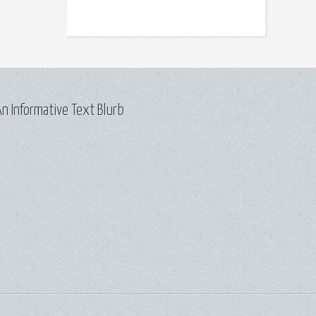
n Informative Text Blurb