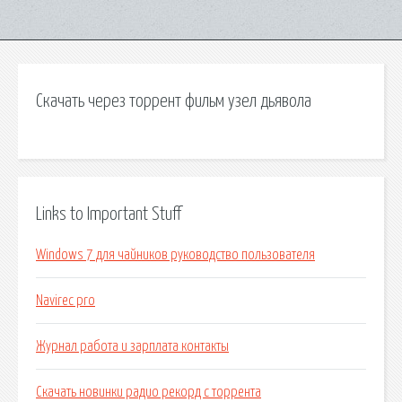
Скачать через торрент фильм узел дьявола
Links to Important Stuff
Windows 7 для чайников руководство пользователя
Navirec pro
Журнал работа и зарплата контакты
Скачать новинки радио рекорд с торрента