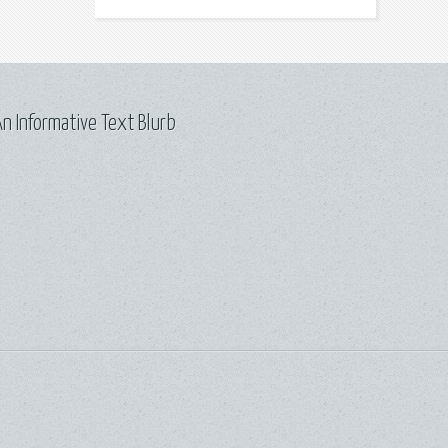
n Informative Text Blurb