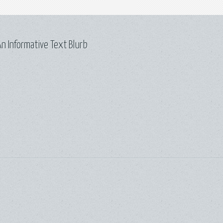
n Informative Text Blurb