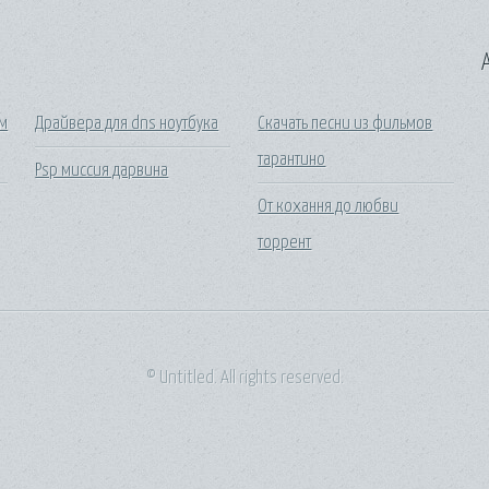
A
ем
Драйвера для dns ноутбука
Скачать песни из фильмов
тарантино
Psp миссия дарвина
От кохання до любви
торрент
© Untitled. All rights reserved.