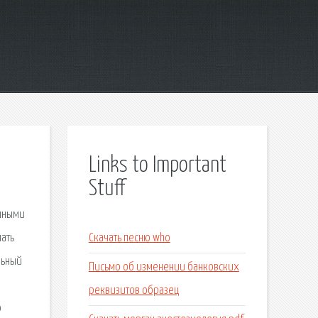
Links to Important
Stuff
ешными
ать
Скачать песню who
льный
Письмо об изменении банковских
реквизитов образец
ю