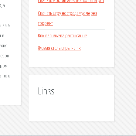
Скачать морган анестезиология pdf
, а
Скачать игру нострадамус через
торрент
нал 6
Кпк васильева расписание
т в
ухня
Живая сталь игры на пк
сезон
ером
атно в
Links