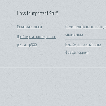
Links to Important Stuff
Меган харт книги
Скачать минус песни солнц
опьяненный
Драйвер на принтер canon
pixma mp500
Макс барских альбом по
фрейду торрент