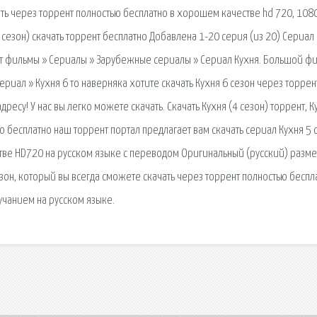
ать через торрент полностью бесплатно в хорошем качестве hd 720, 1080
 сезон) скачать торрент бесплатно Добавлена 1-20 серия (из 20) Сериал
нт фильмы » Сериалы » Зарубежные сериалы » Сериал Кухня. Большой фи
сериал » Кухня 6 то наверняка хотите скачать Кухня 6 сезон через торрен
ресу! У нас вы легко можете скачать. Скачать Кухня (4 сезон) торрент, К
о бесплатно наш торрент портал предлагает вам скачать сериал Кухня 5 
стве HD720 на русском языке с переводом Оригинальный (русский) разм
он, который вы всегда сможете скачать через торрент полностью беспл
учанием на русском языке.