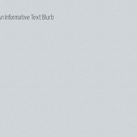
n Informative Text Blurb