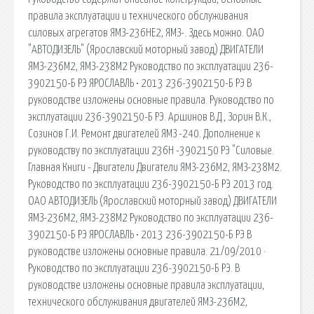
правила эксплуатации и технического обслуживания
силовых агрегатов ЯМЗ-236НЕ2, ЯМЗ-. Здесь можно. ОАО
"АВТОДИЗЕЛЬ" (Ярославский моторный завод) ДВИГАТЕЛИ
ЯМЗ-236М2, ЯМЗ-238М2 Руководство по эксплуатации 236-
3902150-Б РЭ ЯРОСЛАВЛЬ • 2013 236-3902150-Б РЭ В
руководстве изложены основные правила. Руководство по
эксплуатации 236-3902150-Б РЭ. Аршинов В.Д., Зорин В.К.,
Созинов Г.И. Ремонт двигателей ЯМЗ -240. Дополнение к
руководству по эксплуатации 236Н -3902150 РЭ "Силовые.
Главная Книги - Двигатели Двигатели ЯМЗ-236М2, ЯМЗ-238М2.
Руководство по эксплуатации 236-3902150-Б РЭ 2013 год.
ОАО АВТОДИЗЕЛЬ (Ярославский моторный завод) ДВИГАТЕЛИ
ЯМЗ-236М2, ЯМЗ-238М2 Руководство по эксплуатации 236-
3902150-Б РЭ ЯРОСЛАВЛЬ • 2013 236-3902150-Б РЭ В
руководстве изложены основные правила. 21/09/2010 ·
Руководство по эксплуатации 236-3902150-Б РЭ. В
руководстве изложены основные правила эксплуатации,
технического обслуживания двигателей ЯМЗ-236М2,