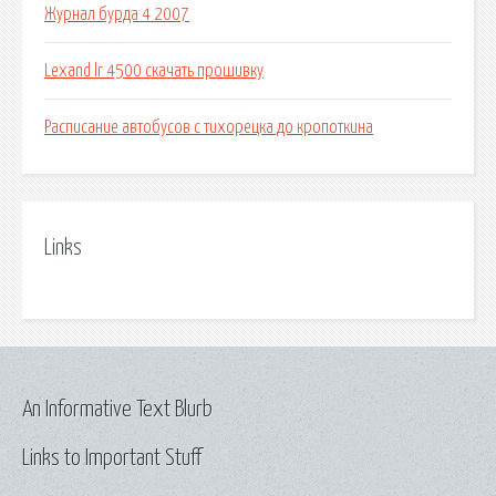
Журнал бурда 4 2007
Lexand lr 4500 скачать прошивку
Расписание автобусов с тихорецка до кропоткина
Links
An Informative Text Blurb
Links to Important Stuff