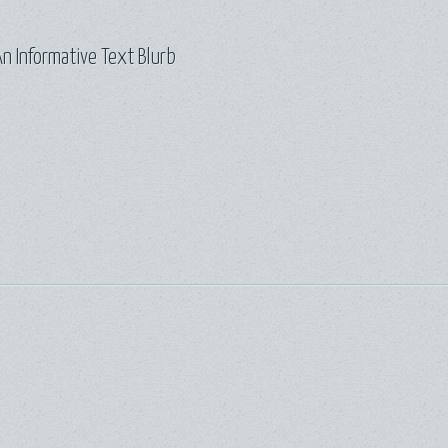
n Informative Text Blurb