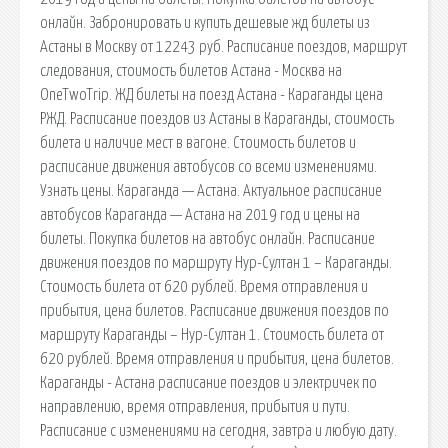
онлайн. Забронировать и купить дешевые жд билеты из
Астаны в Москву от 12243 руб. Расписание поездов, маршрут
следования, стоимость билетов Астана - Москва на
OneTwoTrip. ЖД билеты на поезд Астана - Караганды цена
РЖД. Расписание поездов из Астаны в Караганды, стоимость
билета и наличие мест в вагоне. Стоимость билетов и
расписание движения автобусов со всеми изменениями.
Узнать цены. Караганда — Астана. Актуальное расписание
автобусов Караганда — Астана на 2019 год и цены на
билеты. Покупка билетов на автобус онлайн. Расписание
движения поездов по маршруту Нур-Султан 1 – Караганды.
Стоимость билета от 620 рублей. Время отправления и
прибытия, цена билетов. Расписание движения поездов по
маршруту Караганды – Нур-Султан 1. Стоимость билета от
620 рублей. Время отправления и прибытия, цена билетов.
Караганды - Астана расписание поездов и электричек по
направлению, время отправления, прибытия и пути.
Расписание с изменениями на сегодня, завтра и любую дату.