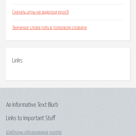
Скачать игры на андроид epoch
Значение слова рать в толковом словаре
Links
An Informative Text Blurb
Links to Important Stuff
Шаблоны образование joomla