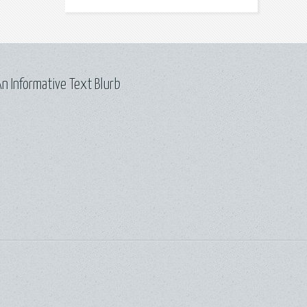
n Informative Text Blurb