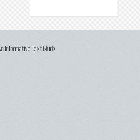
n Informative Text Blurb