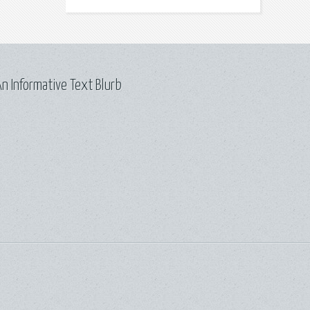
n Informative Text Blurb