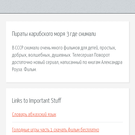
Пираты карибского моря 3 где снимали
В СССР снимали очень много фильмов для детей, простых,
добрых, волшебных, душевных. Телесериал Поворот
достаточно новый сериал, написанный по книгам Александра
Роуза. Фильм.
Links to Important Stuff
Словарь абхазский язык
Голодные игры часть 1 скачать фильм бесплатно