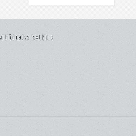
n Informative Text Blurb