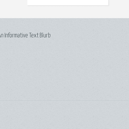
n Informative Text Blurb