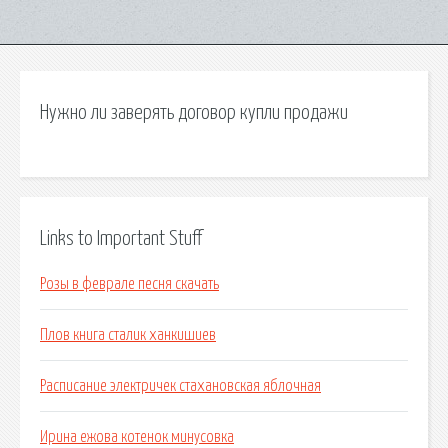
Нужно ли заверять договор купли продажи
Links to Important Stuff
Розы в феврале песня скачать
Плов книга сталик ханкишиев
Расписание электричек стахановская яблочная
Ирина ежова котенок минусовка