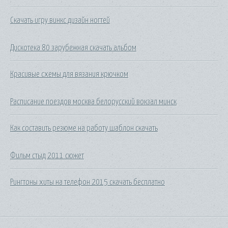
Скачать игру винкс дизайн ногтей
Дискотека 80 зарубежная скачать альбом
Красивые схемы для вязания крючком
Расписание поездов москва белорусский вокзал минск
Как составить резюме на работу шаблон скачать
Фильм стыд 2011 сюжет
Рингтоны хиты на телефон 2015 скачать бесплатно