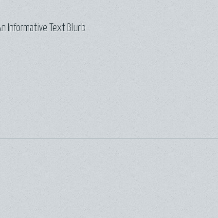
n Informative Text Blurb