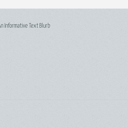
n Informative Text Blurb