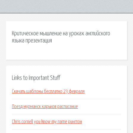
Критическое мышление на уроках английского
языка презентация
Links to Important Stuff
Скачать шаблоны бесплатно 23 февраля
Поезд мурманск харьков расписание
Chris cornell you know my name рингтон