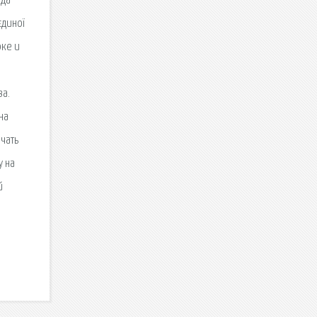
жда
єдиної
оке и
ва.
на
чать
у на
й