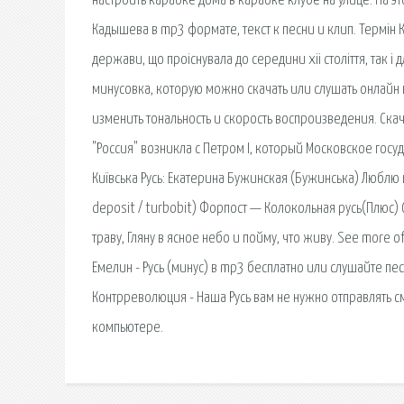
настроить караоке дома в караоке клубе на улице. На э
Кадышева в mp3 формате, текст к песни и клип. Термін Ки
держави, що проіснувала до середини xii століття, так 
минусовка, которую можно скачать или слушать онлайн 
изменить тональность и скорость воспроизведения. Скачат
"Россия" возникла с Петром І, который Московское госуда
Київська Русь: Екатерина Бужинская (Бужинська) Люблю 
deposit / turbobit) Форпост — Колокольная русь(Плюс) Ск
траву, Гляну в ясное небо и пойму, что живу. See more 
Емелин - Русь (минус) в mp3 бесплатно или слушайте пес
Контрреволюция - Наша Русь вам не нужно отправлять смс
компьютере.