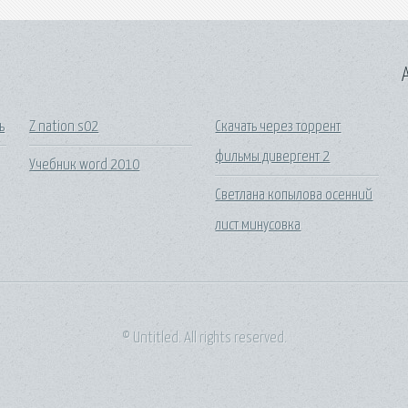
A
ь
Z nation s02
Скачать через торрент
фильмы дивергент 2
Учебник word 2010
Светлана копылова осенний
лист минусовка
© Untitled. All rights reserved.