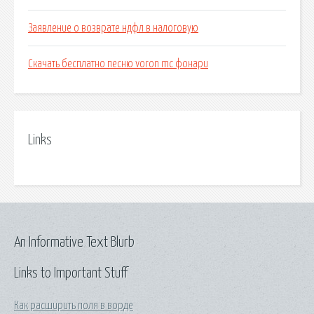
Заявление о возврате ндфл в налоговую
Скачать бесплатно песню voron mc фонари
Links
An Informative Text Blurb
Links to Important Stuff
Как расширить поля в ворде