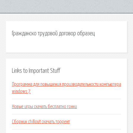
Гражданско трудовой договор образец
Links to Important Stuff
Программа для повышения производительности компьютера
windows 7
Новые игры скачать бесплатно гонки
Сборник chillout скачать торрент