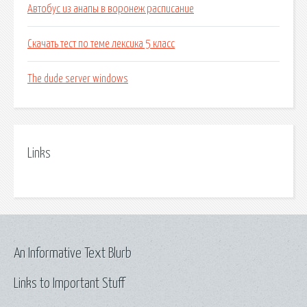
Автобус из анапы в воронеж расписание
Скачать тест по теме лексика 5 класс
The dude server windows
Links
An Informative Text Blurb
Links to Important Stuff