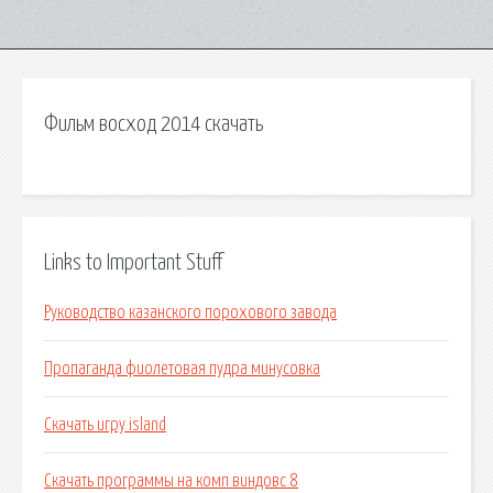
Фильм восход 2014 скачать
Links to Important Stuff
Руководство казанского порохового завода
Пропаганда фиолетовая пудра минусовка
Скачать игру island
Скачать программы на комп виндовс 8