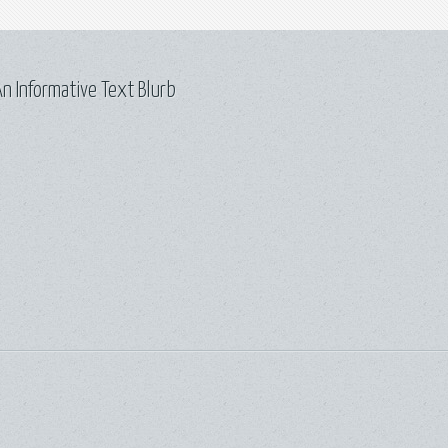
n Informative Text Blurb