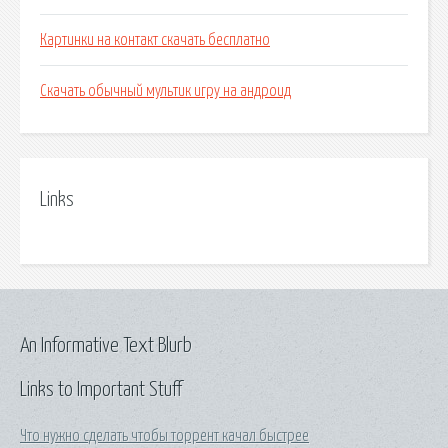
Картинки на контакт скачать бесплатно
Скачать обычный мультик игру на андроид
Links
An Informative Text Blurb
Links to Important Stuff
Что нужно сделать чтобы торрент качал быстрее