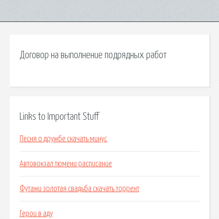
Договор на выполнение подрядных работ
Links to Important Stuff
Песня о дружбе скачать минус
Автовокзал тюмени расписание
Футажи золотая свадьба скачать торрент
Герои в аду