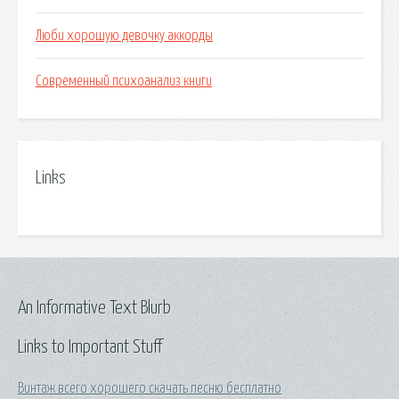
Люби хорошую девочку аккорды
Современный психоанализ книги
Links
An Informative Text Blurb
Links to Important Stuff
Винтаж всего хорошего скачать песню бесплатно