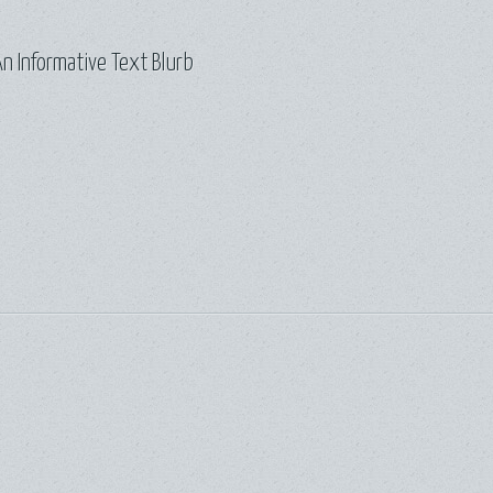
n Informative Text Blurb