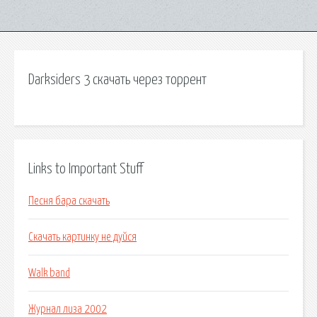
Darksiders 3 скачать через торрент
Links to Important Stuff
Песня бара скачать
Скачать картинку не дуйся
Walk band
Журнал лиза 2002