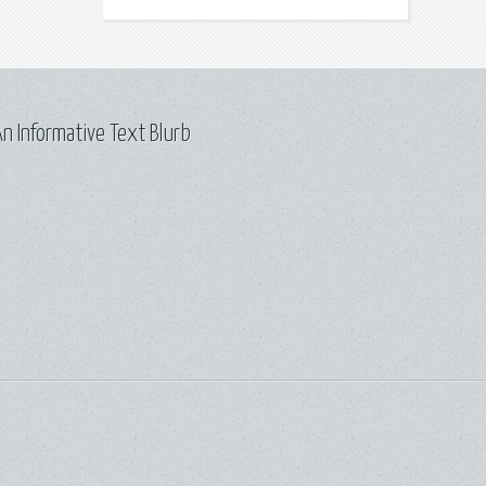
n Informative Text Blurb