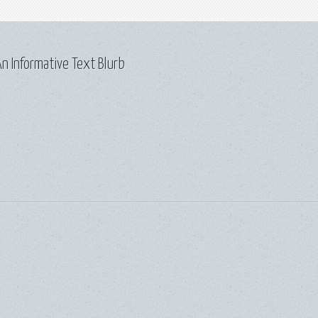
n Informative Text Blurb