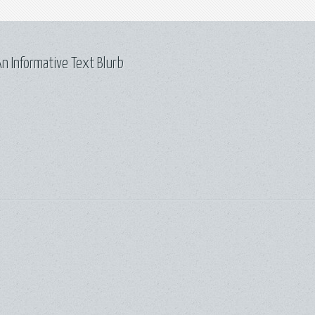
n Informative Text Blurb