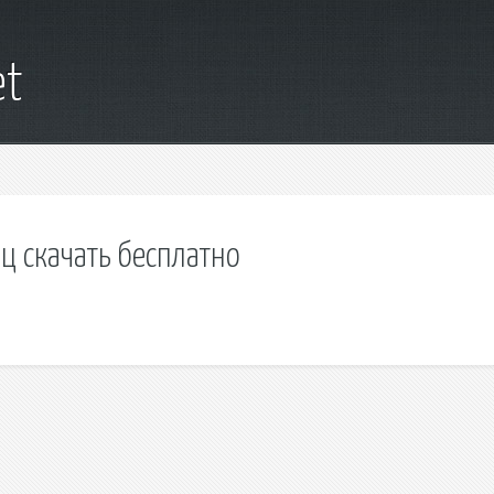
et
ц скачать бесплатно