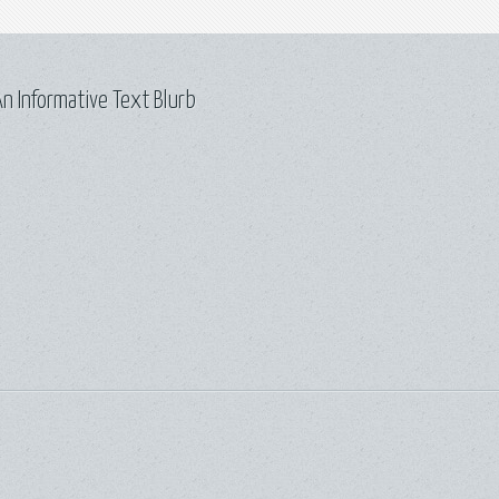
n Informative Text Blurb