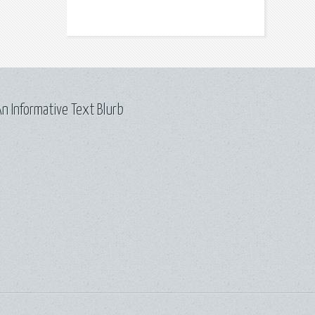
n Informative Text Blurb